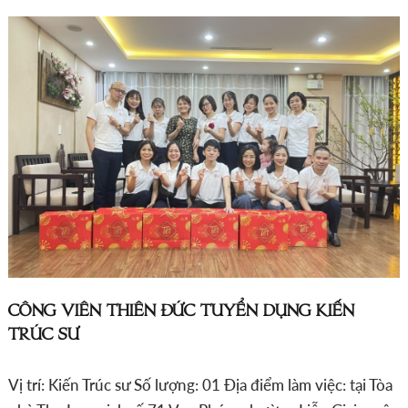
CÔNG VIÊN THIÊN ĐỨC TUYỂN DỤNG KIẾN
TRÚC SƯ
Vị trí: Kiến Trúc sư Số lượng: 01 Địa điểm làm việc: tại Tòa