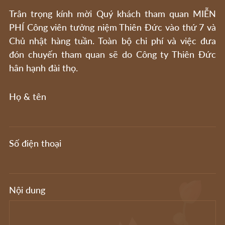
Trân trọng kính mời Quý khách tham quan MIỄN
PHÍ Công viên tưởng niệm Thiên Đức vào thứ 7 và
Chủ nhật hàng tuần. Toàn bộ chi phí và việc đưa
đón chuyến tham quan sẽ do Công ty Thiên Đức
hân hạnh đài thọ.
Họ & tên
Số điện thoại
Nội dung