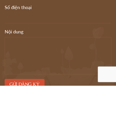
Số điện thoại
Nội dung