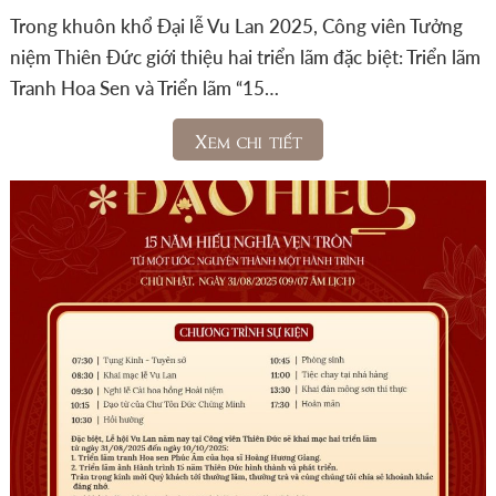
Trong khuôn khổ Đại lễ Vu Lan 2025, Công viên Tưởng
niệm Thiên Đức giới thiệu hai triển lãm đặc biệt: Triển lãm
Tranh Hoa Sen và Triển lãm “15…
Xem chi tiết