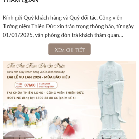
Kính gửi Quý khách hàng và Quý đối tác, Công viên
Tưởng niệm Thiên Đức xin trân trọng thông báo, từ ngày
01/01/2025, văn phòng đón trả khách thăm quan…
Xem chi tiết