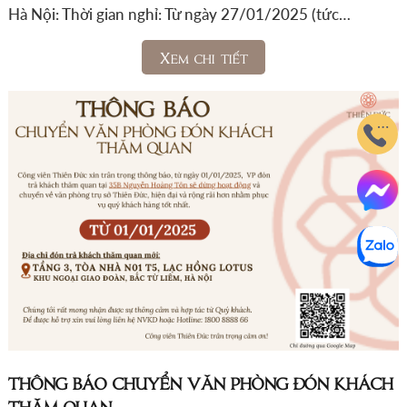
Hà Nội: Thời gian nghỉ: Từ ngày 27/01/2025 (tức…
Xem chi tiết
THÔNG BÁO CHUYỂN VĂN PHÒNG ĐÓN KHÁCH
THĂM QUAN